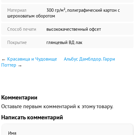
Материал
300 гр/м², полиграфический картон с
шероховатым оборотом
Способ печати
высококачественный офсет
Покрытие
глянцевый ВД лак
←
Красавица и Чудовище
Альбус Дамблдор. Гарри
Поттер
→
Комментарии
Оставьте первым комментарий к этому товару.
Написать комментарий
Имя