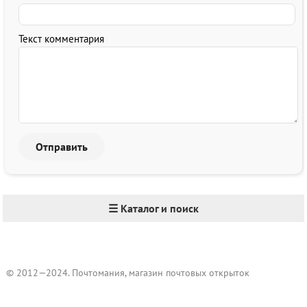
Текст комментария
☰ Каталог и поиск
© 2012—2024. Почтомания, магазин почтовых открыток