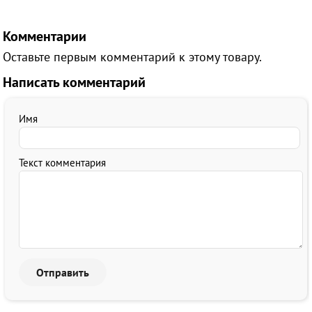
Комментарии
Оставьте первым комментарий к этому товару.
Написать комментарий
Имя
Текст комментария