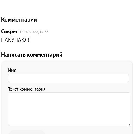
Комментарии
Сикрет
14.02.2022, 17:34
ПАКУПАЮ!!!
Написать комментарий
Имя
Текст комментария