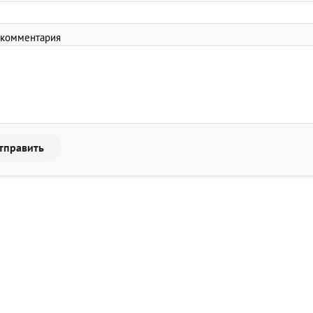
 комментария