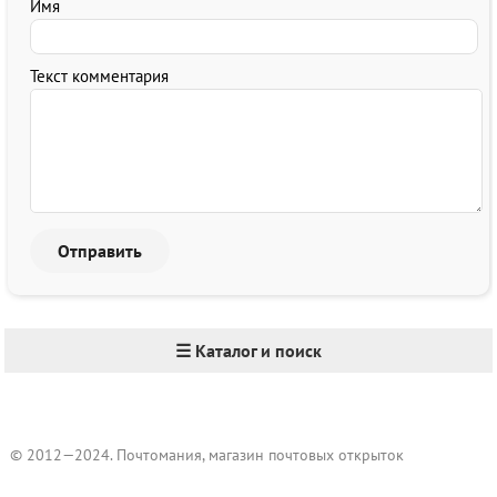
Имя
Текст комментария
☰ Каталог и поиск
© 2012—2024. Почтомания, магазин почтовых открыток