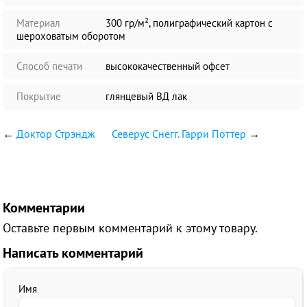
Материал
300 гр/м², полиграфический картон с
шероховатым оборотом
Способ печати
высококачественный офсет
Покрытие
глянцевый ВД лак
←
Доктор Стрэндж
Северус Снегг. Гарри Поттер
→
Комментарии
Оставьте первым комментарий к этому товару.
Написать комментарий
Имя