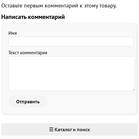
Оставьте первым комментарий к этому товару.
Написать комментарий
Имя
Текст комментария
☰ Каталог и поиск