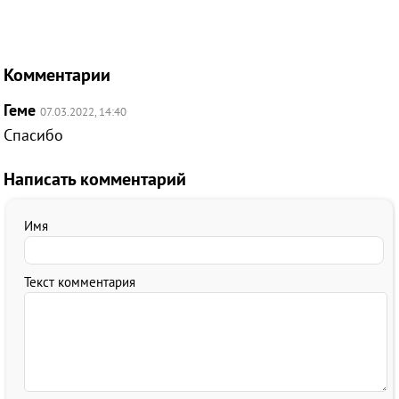
Комментарии
Геме
07.03.2022, 14:40
Спасибо
Написать комментарий
Имя
Текст комментария