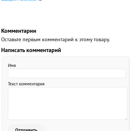
Комментарии
Оставьте первым комментарий к этому товару.
Написать комментарий
Имя
Текст комментария