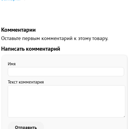
Комментарии
Оставьте первым комментарий к этому товару.
Написать комментарий
Имя
Текст комментария