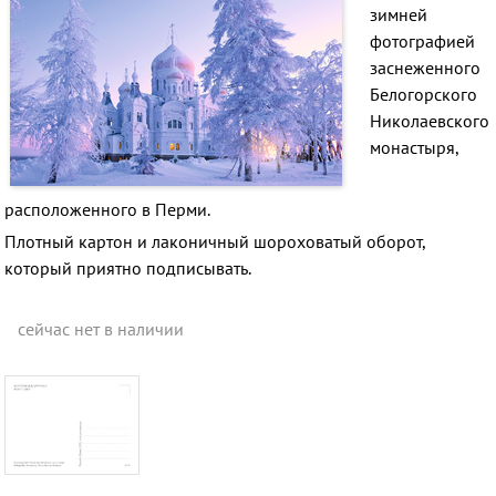
зимней
фотографией
заснеженного
Белогорского
Николаевского
монастыря,
расположенного в Перми.
Плотный картон и лаконичный шороховатый оборот,
который приятно подписывать.
сейчас нет в наличии