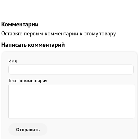
Комментарии
Оставьте первым комментарий к этому товару.
Написать комментарий
Имя
Текст комментария