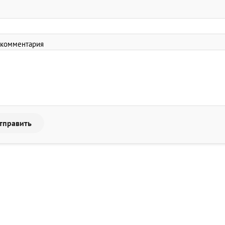
 комментария