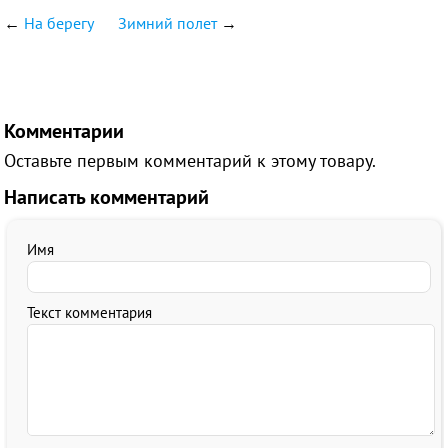
←
На берегу
Зимний полет
→
Комментарии
Оставьте первым комментарий к этому товару.
Написать комментарий
Имя
Текст комментария