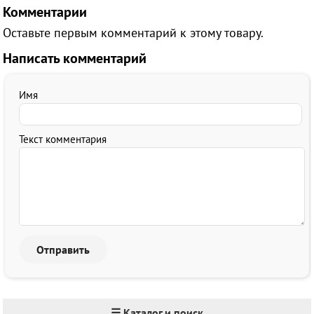
Комментарии
Оставьте первым комментарий к этому товару.
Написать комментарий
Имя
Текст комментария
☰ Каталог и поиск