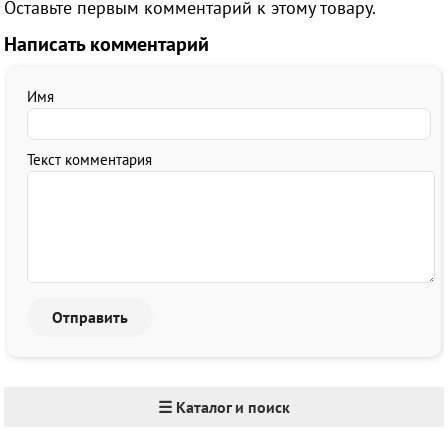
Оставьте первым комментарий к этому товару.
Написать комментарий
Имя
Текст комментария
☰ Каталог и поиск