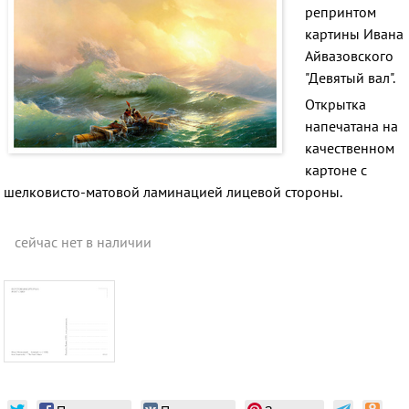
репринтом
картины Ивана
Айвазовского
"Девятый вал".
Открытка
напечатана
на
качественном
картоне с
шелковисто-матовой
ламинацией лицевой стороны.
сейчас нет в наличии