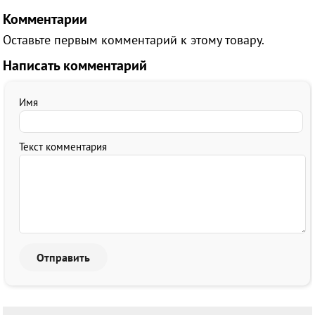
Комментарии
Оставьте первым комментарий к этому товару.
Написать комментарий
Имя
Текст комментария