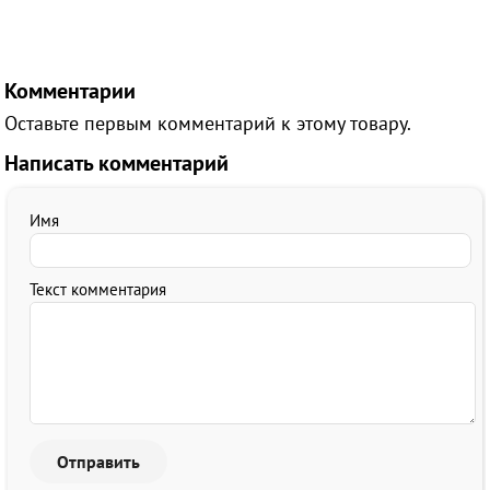
Комментарии
Оставьте первым комментарий к этому товару.
Написать комментарий
Имя
Текст комментария