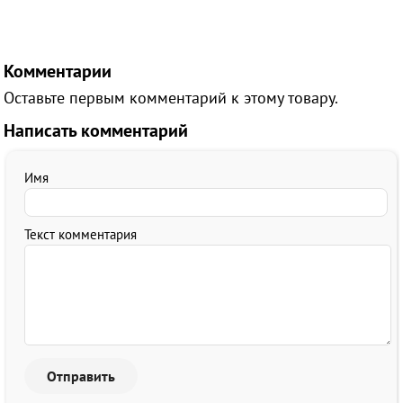
Комментарии
Оставьте первым комментарий к этому товару.
Написать комментарий
Имя
Текст комментария