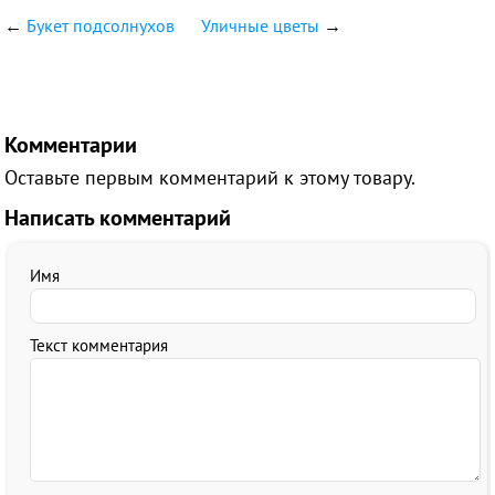
←
Букет подсолнухов
Уличные цветы
→
Комментарии
Оставьте первым комментарий к этому товару.
Написать комментарий
Имя
Текст комментария