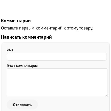
Комментарии
Оставьте первым комментарий к этому товару.
Написать комментарий
Имя
Текст комментария