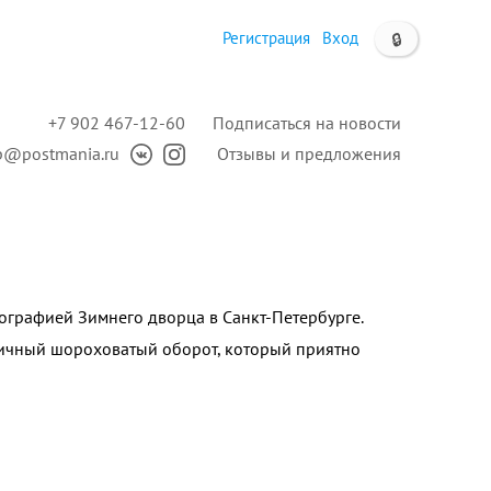
Регистрация
Вход
🔒
+7 902 467-12-60
Подписаться на новости
p@postmania.ru
Отзывы и предложения
ографией Зимнего дворца в Санкт-Петербурге.
ичный шороховатый оборот, который приятно