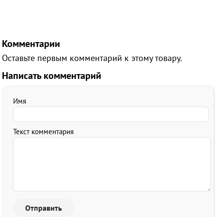
Комментарии
Оставьте первым комментарий к этому товару.
Написать комментарий
Имя
Текст комментария