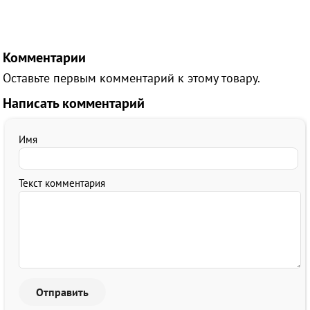
Комментарии
Оставьте первым комментарий к этому товару.
Написать комментарий
Имя
Текст комментария