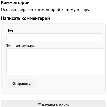
Комментарии
Оставьте первым комментарий к этому товару.
Написать комментарий
Имя
Текст комментария
☰ Каталог и поиск