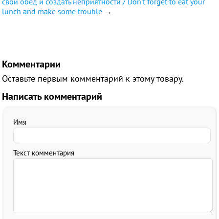
свой обед и создать неприятности / Don't forget to eat your
lunch and make some trouble
→
Комментарии
Оставьте первым комментарий к этому товару.
Написать комментарий
Имя
Текст комментария