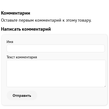
Комментарии
Оставьте первым комментарий к этому товару.
Написать комментарий
Имя
Текст комментария