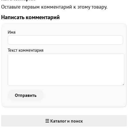
Оставьте первым комментарий к этому товару.
Написать комментарий
Имя
Текст комментария
☰ Каталог и поиск