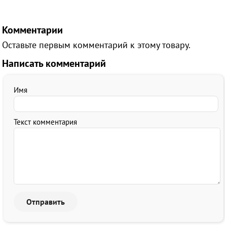
Комментарии
Оставьте первым комментарий к этому товару.
Написать комментарий
Имя
Текст комментария