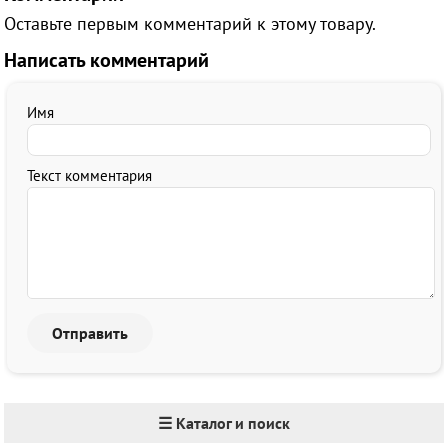
Оставьте первым комментарий к этому товару.
Написать комментарий
Имя
Текст комментария
☰ Каталог и поиск