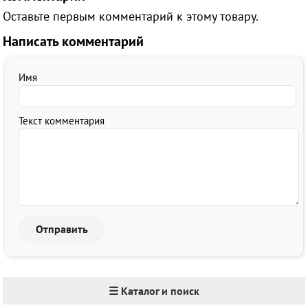
Оставьте первым комментарий к этому товару.
Написать комментарий
Имя
Текст комментария
☰ Каталог и поиск