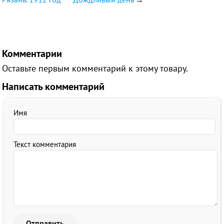
Комментарии
Оставьте первым комментарий к этому товару.
Написать комментарий
Имя
Текст комментария