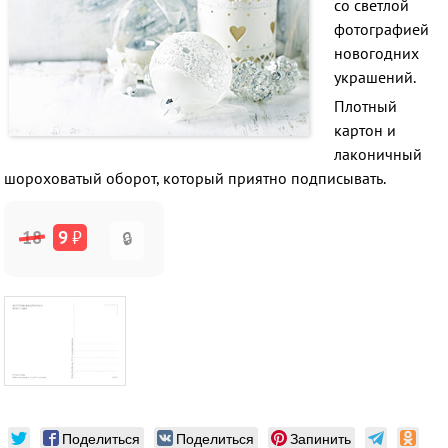
со светлой
фотографией
новогодних
украшений.
Плотный
картон и
лаконичный
шороховатый оборот, который приятно подписывать.
18
9
₽
🔒
Поделиться
Поделиться
Запинить