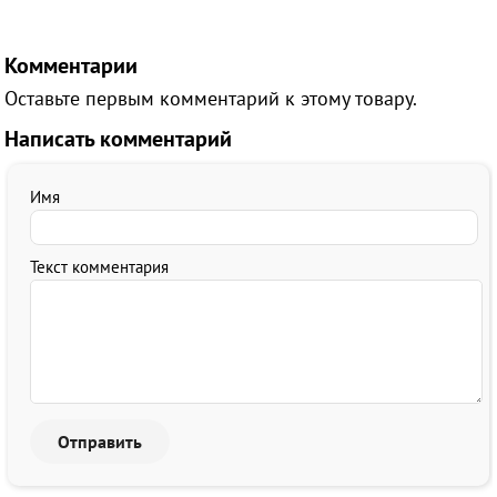
Комментарии
Оставьте первым комментарий к этому товару.
Написать комментарий
Имя
Текст комментария