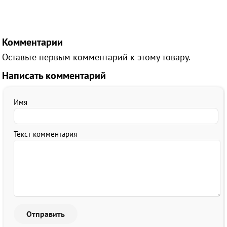
Комментарии
Оставьте первым комментарий к этому товару.
Написать комментарий
Имя
Текст комментария