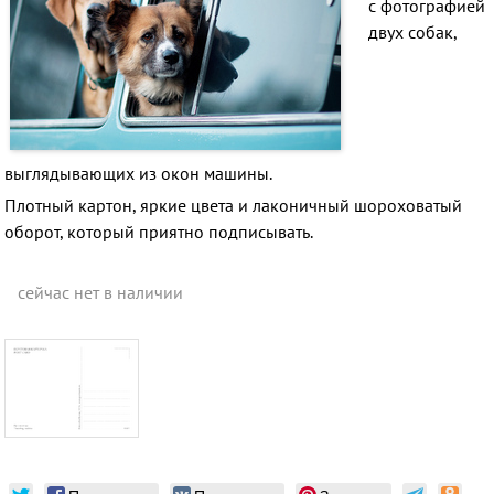
c фотографией
двух собак,
выглядывающих из окон машины.
Плотный картон, яркие цвета и лаконичный шороховатый
оборот, который приятно подписывать.
сейчас нет в наличии