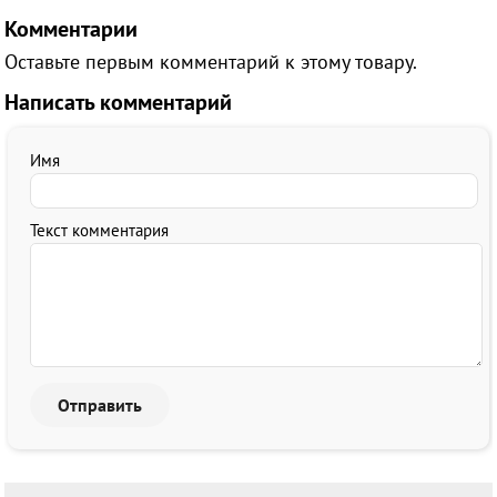
Комментарии
Оставьте первым комментарий к этому товару.
Написать комментарий
Имя
Текст комментария