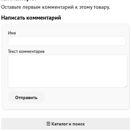
Оставьте первым комментарий к этому товару.
Написать комментарий
Имя
Текст комментария
☰ Каталог и поиск