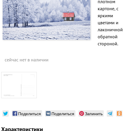
плотном
картоне, с
яркими
цветами и
лаконичной
обратной
стороной.
сейчас нет в наличии
Поделиться
Поделиться
Запинить
Характеристики