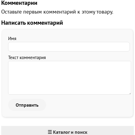
Комментарии
Оставьте первым комментарий к этому товару.
Написать комментарий
Имя
Текст комментария
☰ Каталог и поиск