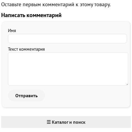
Оставьте первым комментарий к этому товару.
Написать комментарий
Имя
Текст комментария
☰ Каталог и поиск