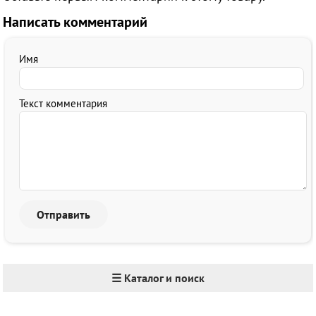
Написать комментарий
Имя
Текст комментария
☰ Каталог и поиск