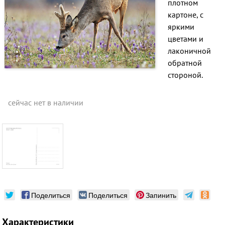
плотном
картоне, с
яркими
цветами и
лаконичной
обратной
стороной.
сейчас нет в наличии
Поделиться
Поделиться
Запинить
Характеристики