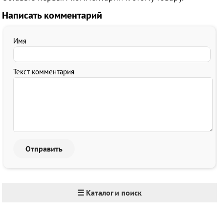
Написать комментарий
Имя
Текст комментария
☰ Каталог и поиск