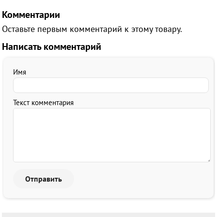
Комментарии
Оставьте первым комментарий к этому товару.
Написать комментарий
Имя
Текст комментария