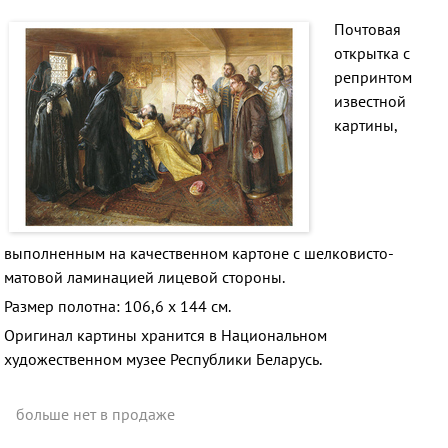
Почтовая
открытка
с
репринтом
известной
картины,
выполненным
на качественном картоне с
шелковисто-
матовой
ламинацией лицевой стороны.
Размер полотна:
106,6 x 144 см.
Оригинал картины хранится в
Национальном
художественном музее Республики Беларусь.
больше нет в продаже