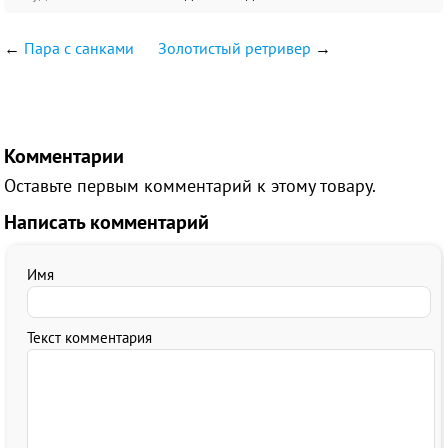
←
Пара с санками
Золотистый ретривер
→
Комментарии
Оставьте первым комментарий к этому товару.
Написать комментарий
Имя
Текст комментария