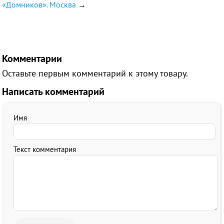
«Домников». Москва
→
Комментарии
Оставьте первым комментарий к этому товару.
Написать комментарий
Имя
Текст комментария