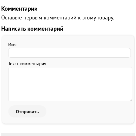
Комментарии
Оставьте первым комментарий к этому товару.
Написать комментарий
Имя
Текст комментария