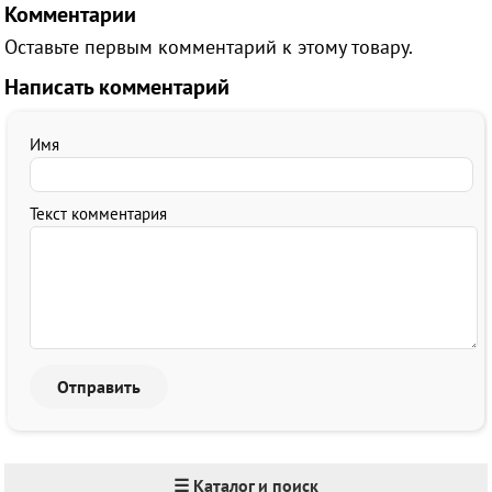
Комментарии
Оставьте первым комментарий к этому товару.
Написать комментарий
Имя
Текст комментария
☰ Каталог и поиск