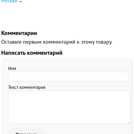
Москва
→
Комментарии
Оставьте первым комментарий к этому товару.
Написать комментарий
Имя
Текст комментария