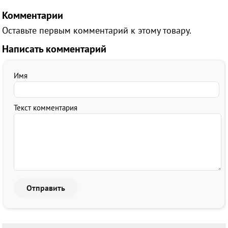
Комментарии
Оставьте первым комментарий к этому товару.
Написать комментарий
Имя
Текст комментария