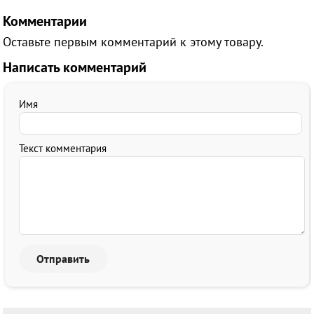
Комментарии
Оставьте первым комментарий к этому товару.
Написать комментарий
Имя
Текст комментария