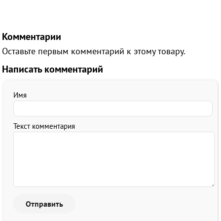
Комментарии
Оставьте первым комментарий к этому товару.
Написать комментарий
Имя
Текст комментария