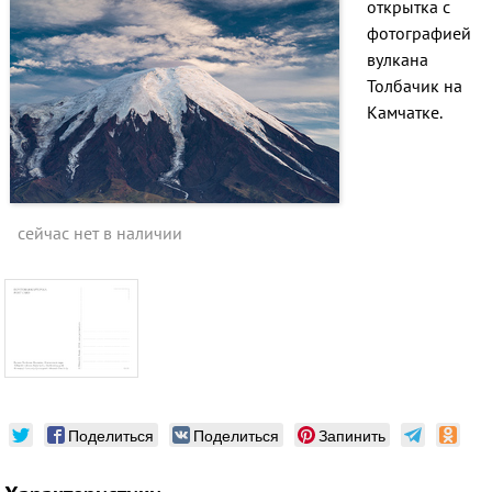
открытка с
фотографией
вулкана
Толбачик на
Камчатке.
сейчас нет в наличии
Поделиться
Поделиться
Запинить