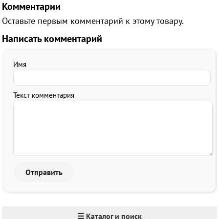
Комментарии
Оставьте первым комментарий к этому товару.
Написать комментарий
Имя
Текст комментария
☰ Каталог и поиск